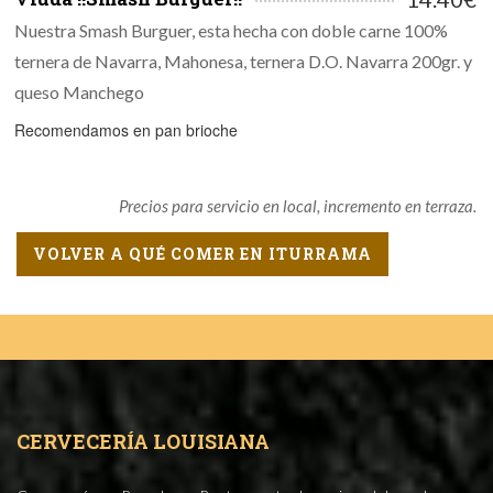
Nuestra Smash Burguer, esta hecha con doble carne 100%
ternera de Navarra, Mahonesa, ternera D.O. Navarra 200gr. y
queso Manchego
Recomendamos en pan brioche
Precios para servicio en local, incremento en terraza.
VOLVER A QUÉ COMER EN ITURRAMA
CERVECERÍA LOUISIANA