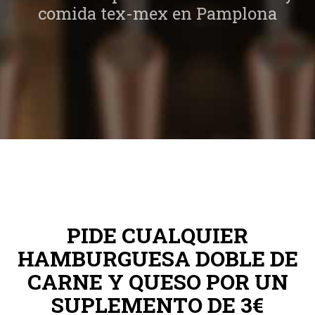
comida tex-mex en Pamplona
PIDE CUALQUIER
HAMBURGUESA DOBLE DE
CARNE Y QUESO POR UN
SUPLEMENTO DE 3€