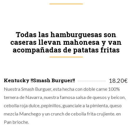
Todas las hamburguesas son
caseras llevan mahonesa y van
acompañadas de patatas fritas
Kentucky !!Smash Burguer!!
18.20€
Nuestra Smash Burguer, esta hecha con doble carne 100%
ternera de Navarra, nuestra famosa salsa de quesos y beicon,
cebolla roja dulce, pepinillos, guanciale a la pimienta, queso
mezcla Manchego y un crunch de cebolla frita crujiente. en
Pan brioche.