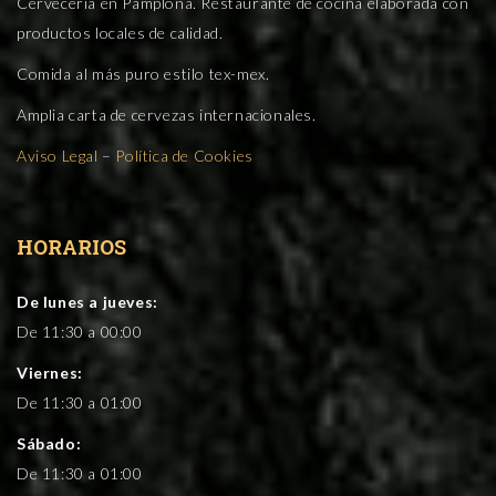
Cervecería en Pamplona. Restaurante de cocina elaborada con
productos locales de calidad.
Comida al más puro estilo tex-mex.
Amplia carta de cervezas internacionales.
Aviso Legal
–
Política de Cookies
HORARIOS
De lunes a jueves:
De 11:30 a 00:00
Viernes:
De 11:30 a 01:00
Sábado:
De 11:30 a 01:00