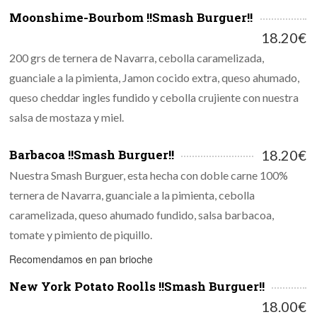
Moonshime-Bourbom !!Smash Burguer!!
18.20€
200 grs de ternera de Navarra, cebolla caramelizada,
guanciale a la pimienta, Jamon cocido extra, queso ahumado,
queso cheddar ingles fundido y cebolla crujiente con nuestra
salsa de mostaza y miel.
Barbacoa !!Smash Burguer!!
18.20€
Nuestra Smash Burguer, esta hecha con doble carne 100%
ternera de Navarra, guanciale a la pimienta, cebolla
caramelizada, queso ahumado fundido, salsa barbacoa,
tomate y pimiento de piquillo.
Recomendamos en pan brioche
New York Potato Roolls !!Smash Burguer!!
18.00€