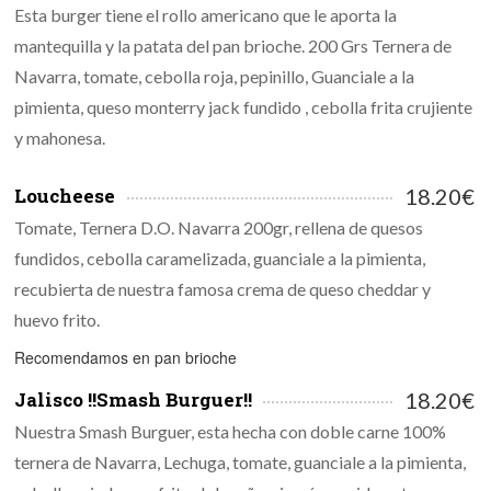
Esta burger tiene el rollo americano que le aporta la
mantequilla y la patata del pan brioche. 200 Grs Ternera de
Navarra, tomate, cebolla roja, pepinillo, Guanciale a la
pimienta, queso monterry jack fundido , cebolla frita crujiente
y mahonesa.
Loucheese
18.20€
Tomate, Ternera D.O. Navarra 200gr, rellena de quesos
fundidos, cebolla caramelizada, guanciale a la pimienta,
recubierta de nuestra famosa crema de queso cheddar y
huevo frito.
Recomendamos en pan brioche
Jalisco !!Smash Burguer!!
18.20€
Nuestra Smash Burguer, esta hecha con doble carne 100%
ternera de Navarra, Lechuga, tomate, guanciale a la pimienta,