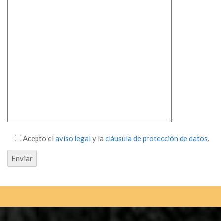
Acepto el
aviso legal
y la
cláusula de protección de datos
.