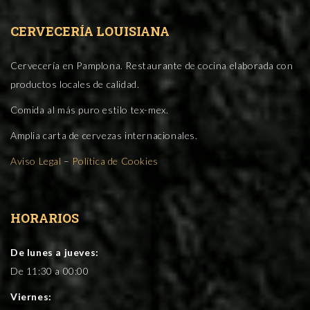
CERVECERÍA LOUISIANA
Cervecería en Pamplona. Restaurante de cocina elaborada con
productos locales de calidad.
Comida al más puro estilo tex-mex.
Amplia carta de cervezas internacionales.
Aviso Legal
–
Política de Cookies
HORARIOS
De lunes a jueves:
De 11:30 a 00:00
Viernes: