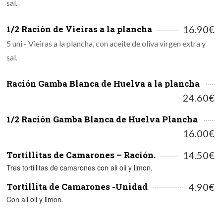
sal.
1/2 Ración de Vieiras a la plancha
16.90€
5 uni - Vieiras a la plancha, con aceite de oliva virgen extra y
sal.
Ración Gamba Blanca de Huelva a la plancha
24.60€
1/2 Ración Gamba Blanca de Huelva Plancha
16.00€
Tortillitas de Camarones – Ración.
14.50€
Tres tortillitas de camarones con ali oli y limon.
Tortillita de Camarones -Unidad
4.90€
Con ali oli y limon.