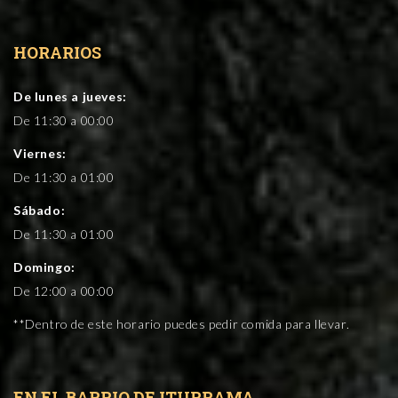
HORARIOS
De lunes a jueves:
De 11:30 a 00:00
Viernes:
De 11:30 a 01:00
Sábado:
De 11:30 a 01:00
Domingo:
De 12:00 a 00:00
**Dentro de este horario puedes pedir comida para llevar.
EN EL BARRIO DE ITURRAMA