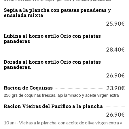
Sepia a la plancha con patatas panaderas y
ensalada mixta
25.90€
Lubina al horno estilo Orio con patatas
panaderas
28.40€
Dorada al horno estilo Orio con patatas
panaderas.
26.90€
Ración de Coquinas
23.90€
250 grs de coquinas frescas, ajo laminado y aceite virgen extra
Racion Vieiras del Pacifico a la plancha
26.90€
10 uni - Vieiras a la plancha, con aceite de oliva virgen extra y