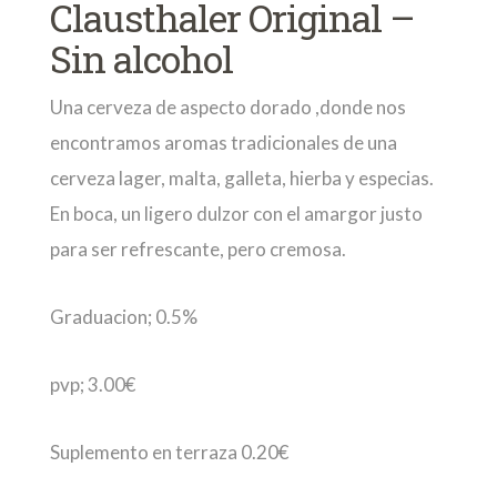
Clausthaler Original –
Sin alcohol
Una cerveza de aspecto dorado ,donde nos
encontramos aromas tradicionales de una
cerveza lager, malta, galleta, hierba y especias.
En boca, un ligero dulzor con el amargor justo
para ser refrescante, pero cremosa.
Graduacion; 0.5%
pvp; 3.00€
Suplemento en terraza 0.20€