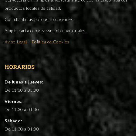
productos locales de calidad.
Comida al más puro estilo tex-mex.
Amplia carta de cervezas internacionales.
Aviso Legal
–
Política de Cookies
HORARIOS
De lunes a jueves:
De 11:30 a 00:00
Viernes:
De 11:30 a 01:00
Sábado:
De 11:30 a 01:00